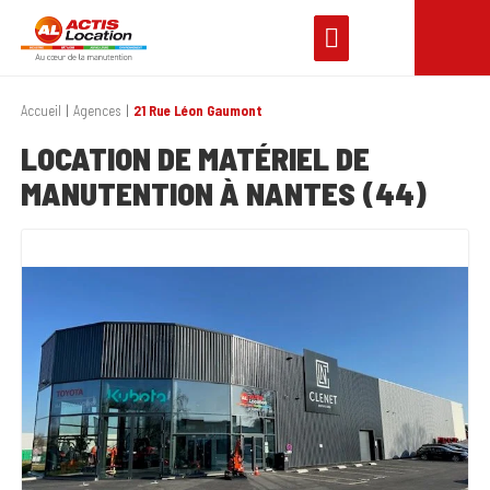
Accueil
Agences
21 Rue Léon Gaumont
LOCATION DE MATÉRIEL DE
MANUTENTION À NANTES (44)