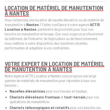
LOCATION DE MATÉRIEL DE MANUTENTION
À NANTES
Vous recherchez une location de nacelle élévatrice ou de matériel de
manutention à
Nantes
? Faites confiance à votre agence
ACTIS
Location à Nantes
, partenaire de proximité pour tous vos
besoins en manutention et levage. Que vous soyez un professionnel
du bâtiment, de l’industrie, de l’agriculture ou de l’environnement,
nous mettons à votre disposition des machines récentes,
performantes et adaptées à vos contraintes.
VOTRE EXPERT EN LOCATION DE MATÉRIEL
DE MANUTENTION À NANTES
Notre agence ACTIS Location à Nantes vous propose une large
gamme de matériels de manutention pour répondre à tous vos
besoins :
Nacelles élévatrices
pour vos travaux en hauteur,
Chariots élévateurs frontaux
et
tout-terrain
pour vos
opérations de manutention,
Chariots télescopiques et rotatifs
pour vos besoins sur