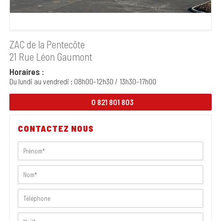
ZAC de la Pentecôte
21 Rue Léon Gaumont
Horaires :
Du lundi au vendredi : 08h00-12h30 / 13h30-17h00
0 821 801 803
CONTACTEZ NOUS