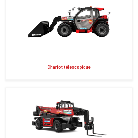
Chariot télescopique