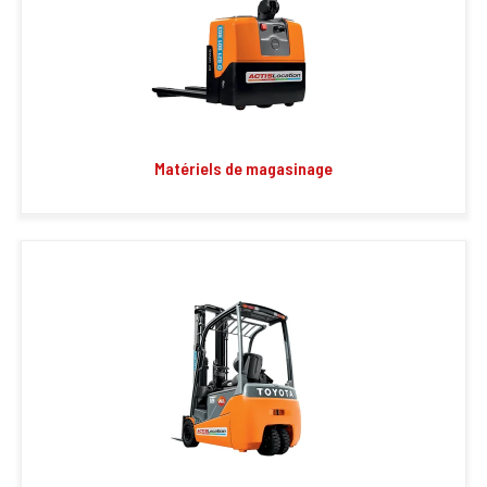
Matériels de magasinage