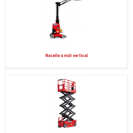
Nacelle à mât vertical