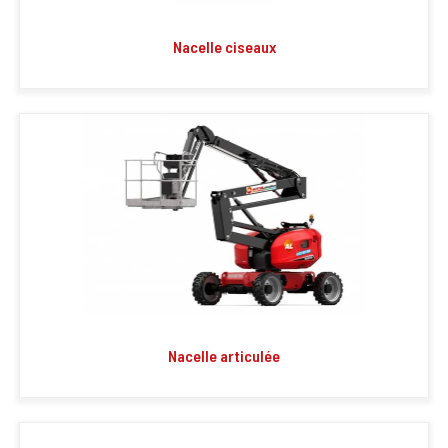
Nacelle ciseaux
Nacelle articulée