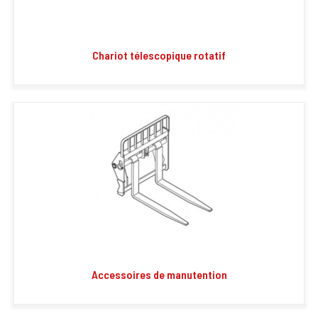
Chariot télescopique rotatif
Accessoires de manutention