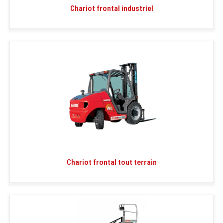
Chariot frontal industriel
Chariot frontal tout terrain