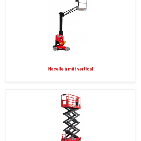
Nacelle à mât vertical