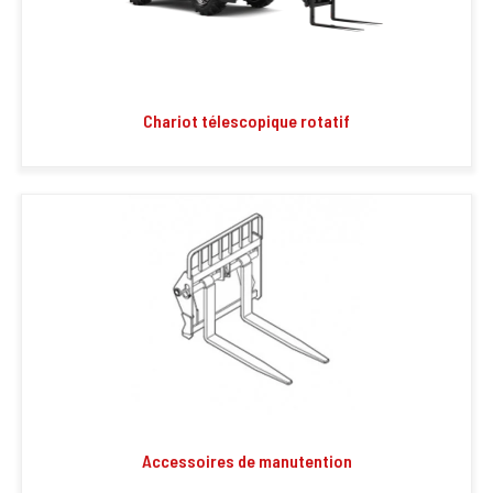
Chariot télescopique rotatif
Accessoires de manutention