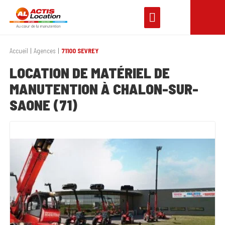
Accueil
Agences
71100 SEVREY
LOCATION DE MATÉRIEL DE
MANUTENTION À CHALON-SUR-
SAONE (71)