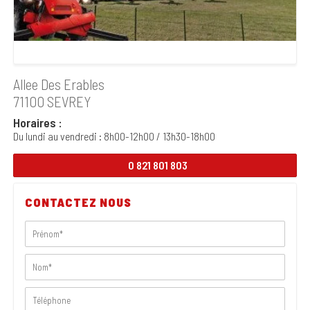
Allee Des Erables
71100 SEVREY
Horaires :
Du lundi au vendredi : 8h00-12h00 / 13h30-18h00
0 821 801 803
CONTACTEZ NOUS