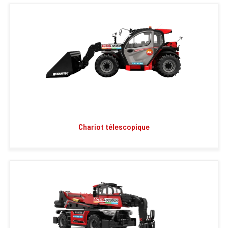
Chariot télescopique