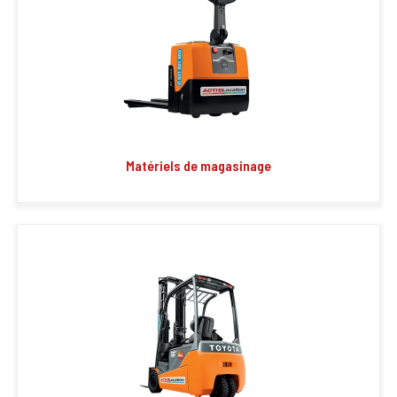
Matériels de magasinage