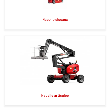
Nacelle ciseaux
Nacelle articulée