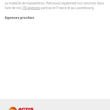
ou matériel de manutention. Retrouvez également nos services dans
l’une de nos
110 agences
partout en France et au Luxembourg.
Agences proches