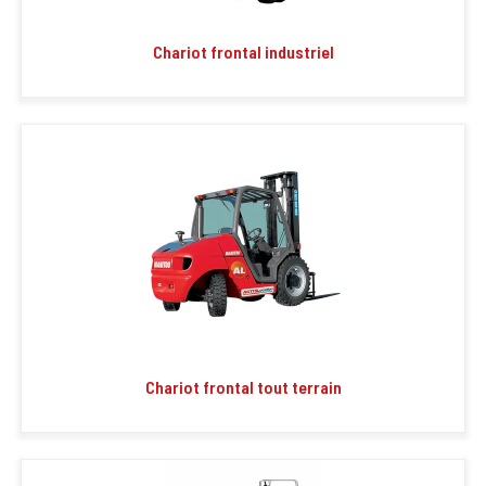
Chariot frontal industriel
Chariot frontal tout terrain