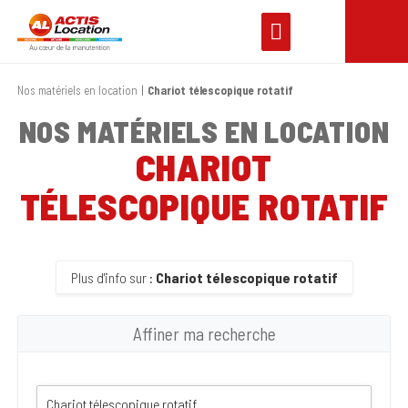
Nos matériels en location
Chariot télescopique rotatif
NOS MATÉRIELS EN LOCATION
CHARIOT
TÉLESCOPIQUE ROTATIF
Plus d'info sur :
Chariot télescopique rotatif
Affiner ma recherche