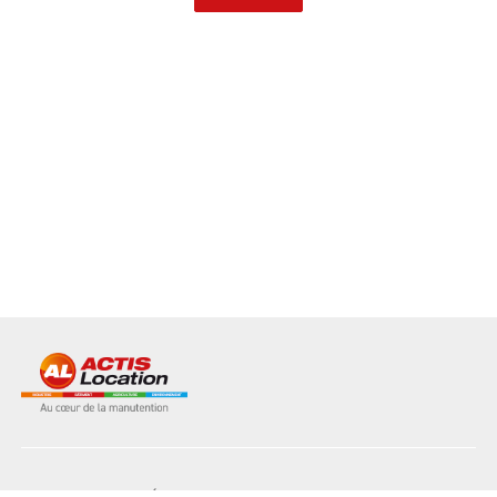
NOS MATÉRIELS
NOS AGENCES