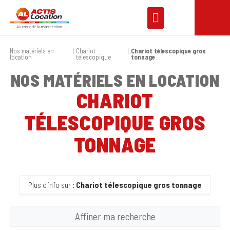
Nos matériels en
Chariot
Chariot télescopique gros
location
télescopique
tonnage
NOS MATÉRIELS EN LOCATION
CHARIOT
TÉLESCOPIQUE GROS
TONNAGE
Plus d'info sur :
Chariot télescopique gros tonnage
Affiner ma recherche