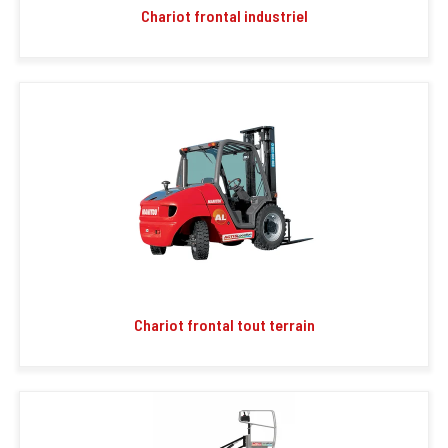
Chariot frontal industriel
Chariot frontal tout terrain