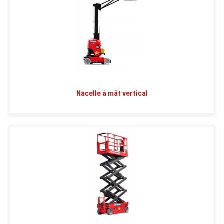
Nacelle à mât vertical