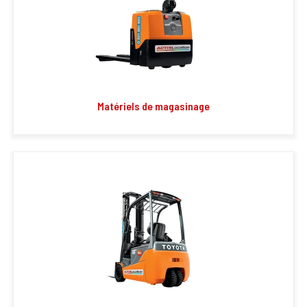
Matériels de magasinage