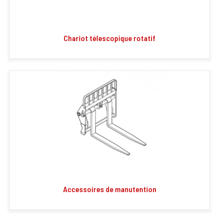
Chariot télescopique rotatif
Accessoires de manutention