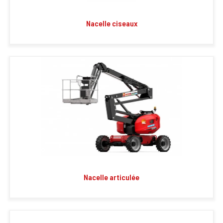
Nacelle ciseaux
Nacelle articulée