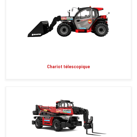
Chariot télescopique