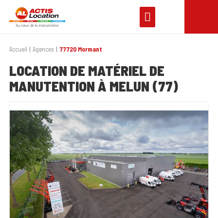
Accueil
Agences
77720 Mormant
LOCATION DE MATÉRIEL DE
MANUTENTION À MELUN (77)