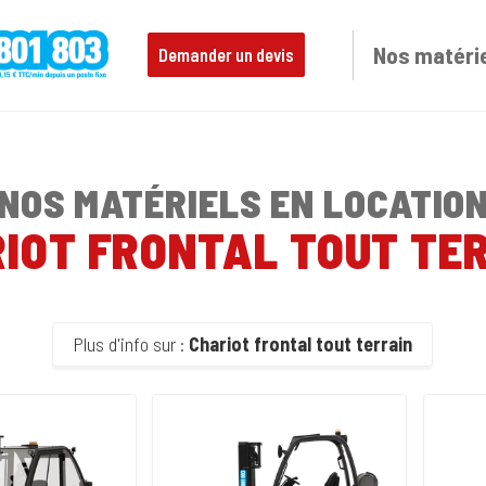
Nos matéri
Demander un devis
NOS MATÉRIELS EN LOCATIO
IOT FRONTAL TOUT TE
Plus d'info sur :
Chariot frontal tout terrain