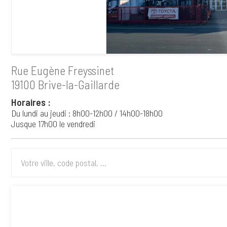
Rue Eugène Freyssinet
19100 Brive-la-Gaillarde
Horaires :
Du lundi au jeudi : 8h00-12h00 / 14h00-18h00
Jusque 17h00 le vendredi