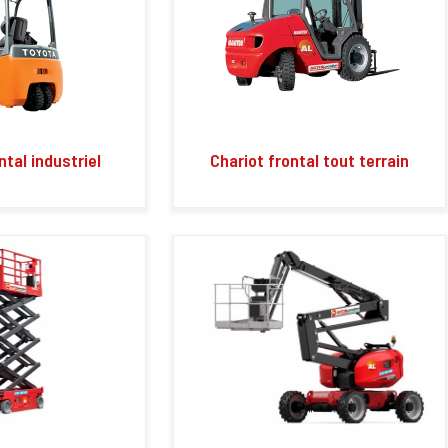
ntal industriel
Chariot frontal tout terrain