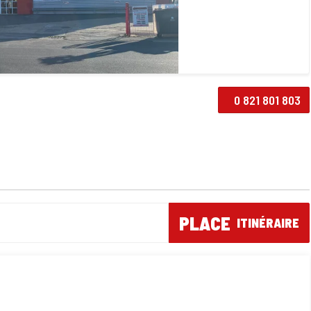
0 821 801 803
PLACE
ITINÉRAIRE