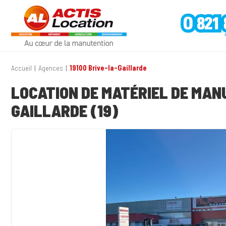
Accueil
Agences
19100 Brive-la-Gaillarde
LOCATION DE MATÉRIEL DE MAN
GAILLARDE (19)