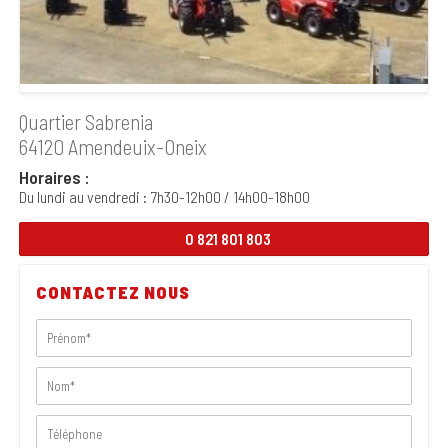
Quartier Sabrenia
64120 Amendeuix-Oneix
Horaires :
Du lundi au vendredi : 7h30-12h00 / 14h00-18h00
0 821 801 803
CONTACTEZ NOUS