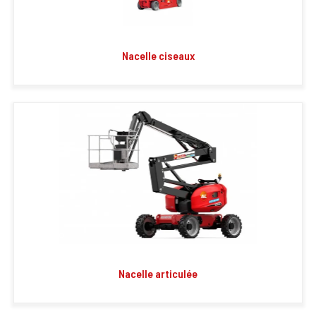
Nacelle ciseaux
Nacelle articulée