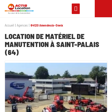
Accueil
Agences
64120 Amendeuix-Oneix
LOCATION DE MATÉRIEL DE
MANUTENTION À SAINT-PALAIS
(64)