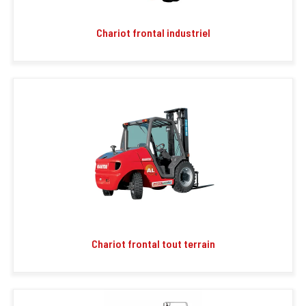
Chariot frontal industriel
Chariot frontal tout terrain