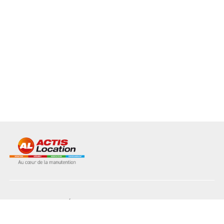
NOS MATÉRIELS
NOS AGENCES
L'INDUSTRIE
LE BÂTIMENT