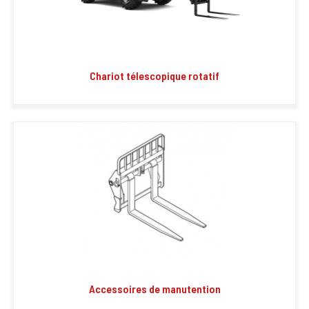
Chariot télescopique rotatif
Accessoires de manutention