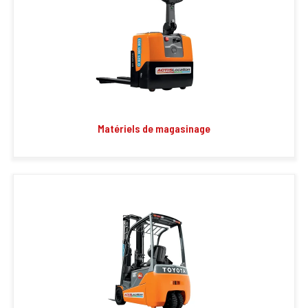
Matériels de magasinage