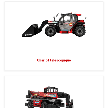
Chariot télescopique