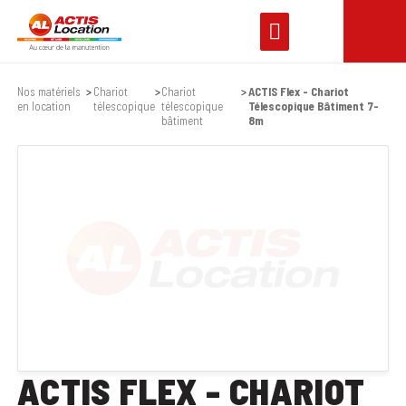
Nos matériels
Chariot
Chariot
ACTIS Flex - Chariot
en location
télescopique
télescopique
Télescopique Bâtiment 7-
bâtiment
8m
ACTIS FLEX - CHARIOT