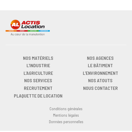
NOS MATÉRIELS
NOS AGENCES
L'INDUSTRIE
LE BÂTIMENT
L'AGRICULTURE
L'ENVIRONNEMENT
NOS SERVICES
NOS ATOUTS
RECRUTEMENT
NOUS CONTACTER
PLAQUETTE DE LOCATION
Conditions générales
Mentions légales
Données personnelles