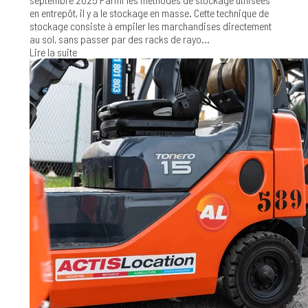
en entrepôt, il y a le stockage en masse. Cette technique de
stockage consiste à empiler les marchandises directement
au sol, sans passer par des racks de rayo...
Lire la suite