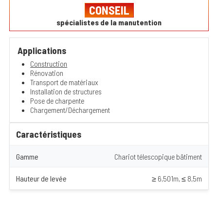
CONSEIL
spécialistes de la manutention
Applications
Construction
Rénovation
Transport de matériaux
Installation de structures
Pose de charpente
Chargement/Déchargement
Caractéristiques
Gamme
Chariot télescopique bâtiment
Hauteur de levée
≥ 6,501m, ≤ 8,5m