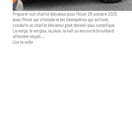
Préparer son chariot élévateur pour l’hiver
28 octobre 2025
Avec l’hiver qui s’installe et les intempéries qui arrivent,
conduire un chariot élévateur peut devenir plus compliqué.
La neige, le verglas, la pluie, la nuit ou encore le brouillard
affectent négati...
Lire la suite