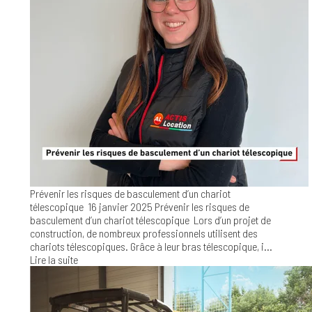
Prévenir les risques de basculement d’un chariot
télescopique
16 janvier 2025
Prévenir les risques de
basculement d’un chariot télescopique Lors d’un projet de
construction, de nombreux professionnels utilisent des
chariots télescopiques. Grâce à leur bras télescopique, i...
Lire la suite