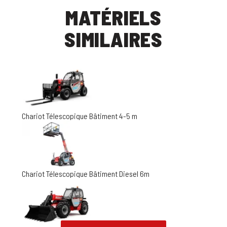
MATÉRIELS
SIMILAIRES
Chariot Télescopique Bâtiment 4-5 m
Chariot Télescopique Bâtiment Diesel 6m