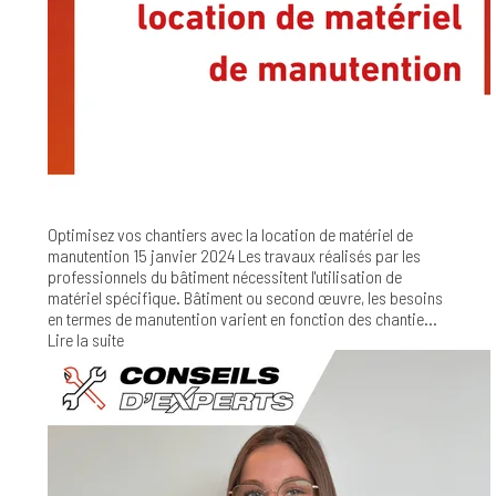
Optimisez vos chantiers avec la location de matériel de
manutention
15 janvier 2024
Les travaux réalisés par les
professionnels du bâtiment nécessitent l'utilisation de
matériel spécifique. Bâtiment ou second œuvre, les besoins
en termes de manutention varient en fonction des chantie...
Lire la suite