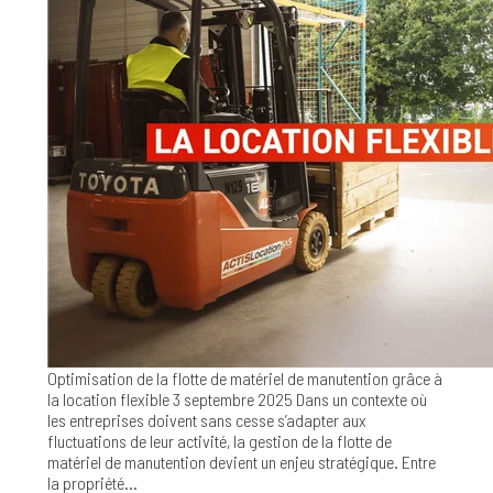
Optimisation de la flotte de matériel de manutention grâce à
la location flexible
3 septembre 2025
Dans un contexte où
les entreprises doivent sans cesse s’adapter aux
fluctuations de leur activité, la gestion de la flotte de
matériel de manutention devient un enjeu stratégique. Entre
la propriété...