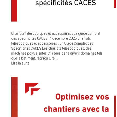
Chariots télescopiques et accessoires : Le guide complet
des spécificités CACES
14 décembre 2023
Chariots
télescopiques et accessoires : Un Guide Complet des
Spécificités CACES Les chariots télescopiques, des
machines polyvalentes utilisées dans divers domaines tels
que le bâtiment, l'agriculture...
Lire la suite