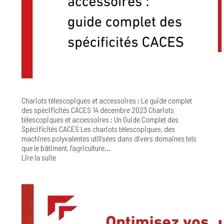
Chariots télescopiques et accessoires : Le guide complet
des spécificités CACES
14 décembre 2023
Chariots
télescopiques et accessoires : Un Guide Complet des
Spécificités CACES Les chariots télescopiques, des
machines polyvalentes utilisées dans divers domaines tels
que le bâtiment, l'agriculture...
Lire la suite