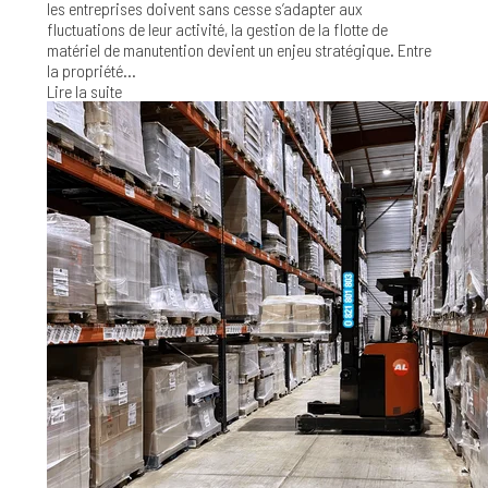
les entreprises doivent sans cesse s’adapter aux
fluctuations de leur activité, la gestion de la flotte de
matériel de manutention devient un enjeu stratégique. Entre
la propriété...
Lire la suite