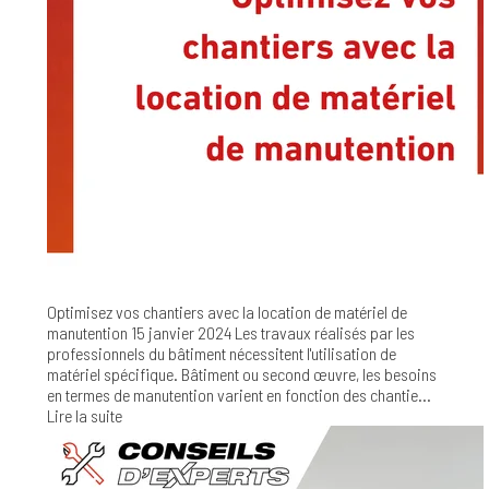
Optimisez vos chantiers avec la location de matériel de
manutention
15 janvier 2024
Les travaux réalisés par les
professionnels du bâtiment nécessitent l'utilisation de
matériel spécifique. Bâtiment ou second œuvre, les besoins
en termes de manutention varient en fonction des chantie...
Lire la suite