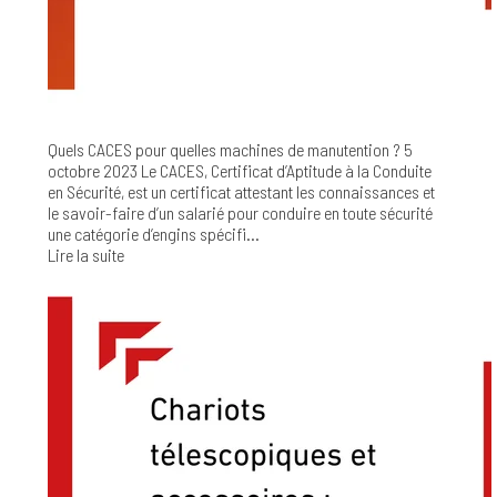
Chariot Télescopique Bâtiment Electrique 6m
Quels CACES pour quelles machines de manutention ?
5
octobre 2023
Le CACES, Certificat d’Aptitude à la Conduite
en Sécurité, est un certificat attestant les connaissances et
le savoir-faire d’un salarié pour conduire en toute sécurité
une catégorie d’engins spécifi...
Lire la suite