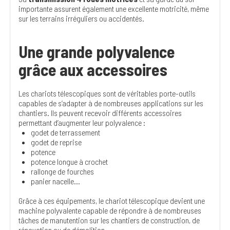
importante assurent également une excellente motricité, même
sur les terrains irréguliers ou accidentés.
Une grande polyvalence
grâce aux accessoires
Les chariots télescopiques sont de véritables porte-outils
capables de s’adapter à de nombreuses applications sur les
chantiers. Ils peuvent recevoir différents accessoires
permettant d’augmenter leur polyvalence :
godet de terrassement
godet de reprise
potence
potence longue à crochet
rallonge de fourches
panier nacelle...
Grâce à ces équipements, le chariot télescopique devient une
machine polyvalente capable de répondre à de nombreuses
tâches de manutention sur les chantiers de construction, de
rénovation ou de démolition.