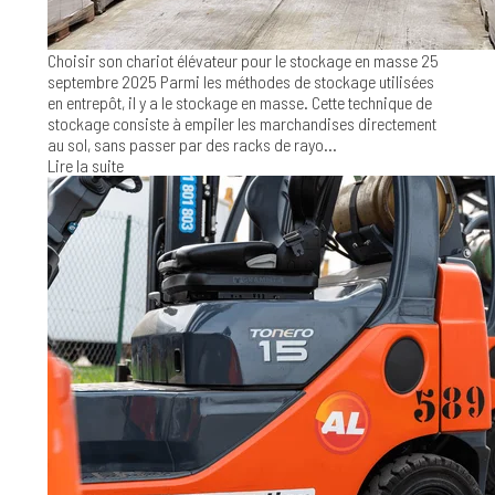
Choisir son chariot élévateur pour le stockage en masse
25
septembre 2025
Parmi les méthodes de stockage utilisées
en entrepôt, il y a le stockage en masse. Cette technique de
stockage consiste à empiler les marchandises directement
au sol, sans passer par des racks de rayo...
Lire la suite