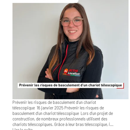
Prévenir les risques de basculement d’un chariot
télescopique
16 janvier 2025
Prévenir les risques de
basculement d’un chariot télescopique Lors d’un projet de
construction, de nombreux professionnels utilisent des
chariots télescopiques. Grâce à leur bras télescopique, i...
Lire la suite