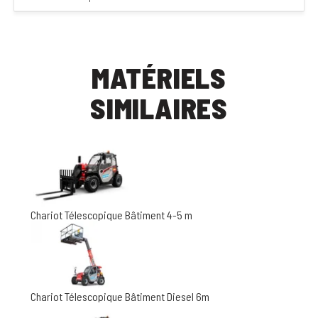
MATÉRIELS
SIMILAIRES
Chariot Télescopique Bâtiment 4-5 m
Chariot Télescopique Bâtiment Diesel 6m