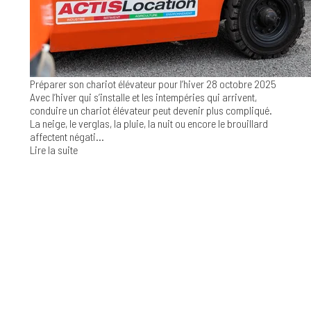
Préparer son chariot élévateur pour l’hiver
28 octobre 2025
Avec l’hiver qui s’installe et les intempéries qui arrivent,
conduire un chariot élévateur peut devenir plus compliqué.
La neige, le verglas, la pluie, la nuit ou encore le brouillard
affectent négati...
Lire la suite