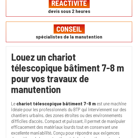
RÉACTIVITÉ
devis sous 2 heures
CONSEIL
spécialistes de la manutention
Louez un chariot
télescopique bâtiment 7-8 m
pour vos travaux de
manutention
Le
chariot télescopique bâtiment 7-8 m
est une machine
idéale pour les professionnels du BTP qui interviennent sur des
chantiers urbains, des zones étroites ou des environnements
difficiles d’accès. Compact et puissant, il permet de manipuler
efficacement des matériaux lourds tout en conservant une
excellente maniabilité. Conçu pour répondre aux exigences