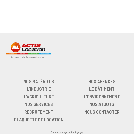
NOS MATÉRIELS
NOS AGENCES
L'INDUSTRIE
LE BÂTIMENT
L'AGRICULTURE
L'ENVIRONNEMENT
NOS SERVICES
NOS ATOUTS
RECRUTEMENT
NOUS CONTACTER
PLAQUETTE DE LOCATION
Conditions générales