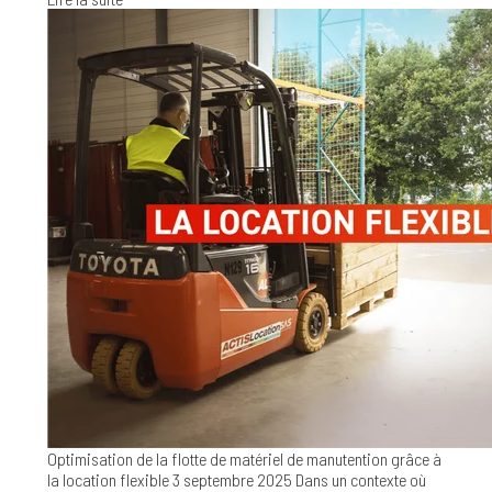
Optimisation de la flotte de matériel de manutention grâce à
la location flexible
3 septembre 2025
Dans un contexte où