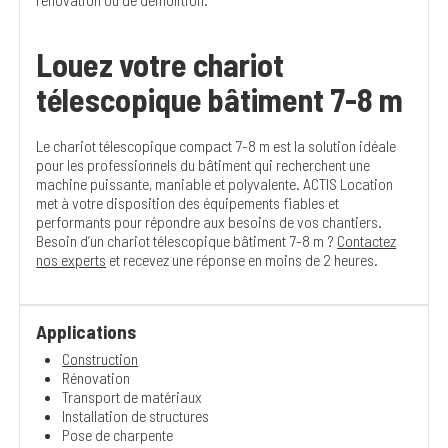
Louez votre chariot
télescopique bâtiment 7-8 m
Le chariot télescopique compact 7-8 m est la solution idéale
pour les professionnels du bâtiment qui recherchent une
machine puissante, maniable et polyvalente. ACTIS Location
met à votre disposition des équipements fiables et
performants pour répondre aux besoins de vos chantiers.
Besoin d’un chariot télescopique bâtiment 7-8 m ?
Contactez
nos experts
et recevez une réponse en moins de 2 heures.
Applications
Construction
Rénovation
Transport de matériaux
Installation de structures
Pose de charpente