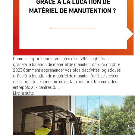
Comment appréhender vos pics d’activités logistiques
grâce à la location de matériel de manutention ?
25 octobre
2023
Comment appréhender vos pics d’activités logistiques
grâce à la location de matériel de manutention ? Le secteur
de la logistique concerne un certain nombre d’acteurs, des
entrepôts aux centres d...
Lire la suite