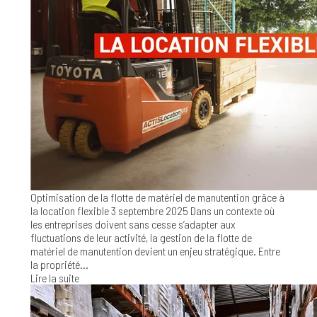
Optimisation de la flotte de matériel de manutention grâce à
la location flexible
3 septembre 2025
Dans un contexte où
les entreprises doivent sans cesse s’adapter aux
fluctuations de leur activité, la gestion de la flotte de
matériel de manutention devient un enjeu stratégique. Entre
la propriété...
Lire la suite