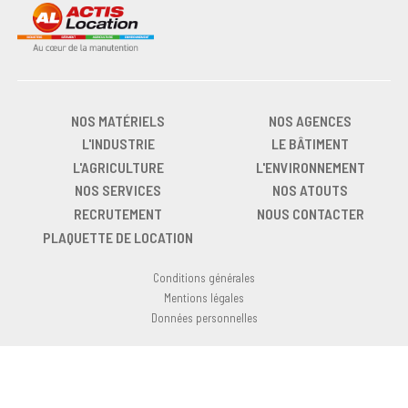
NOS MATÉRIELS
NOS AGENCES
L'INDUSTRIE
LE BÂTIMENT
L'AGRICULTURE
L'ENVIRONNEMENT
NOS SERVICES
NOS ATOUTS
RECRUTEMENT
NOUS CONTACTER
PLAQUETTE DE LOCATION
Conditions générales
Mentions légales
Données personnelles