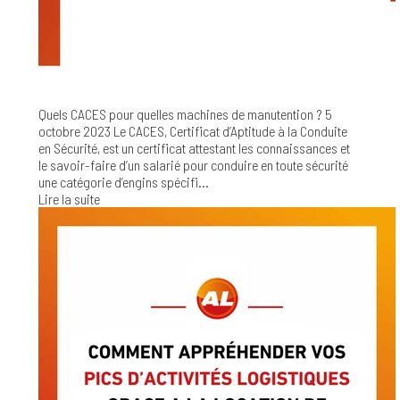
Quels CACES pour quelles machines de manutention ?
5
octobre 2023
Le CACES, Certificat d’Aptitude à la Conduite
en Sécurité, est un certificat attestant les connaissances et
le savoir-faire d’un salarié pour conduire en toute sécurité
une catégorie d’engins spécifi...
Lire la suite