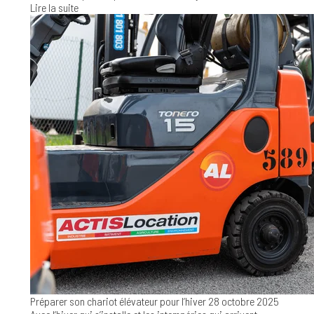
Lire la suite
Préparer son chariot élévateur pour l’hiver
28 octobre 2025