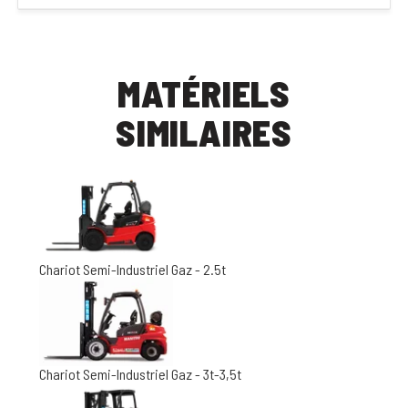
MATÉRIELS
SIMILAIRES
Chariot Semi-Industriel Gaz - 2.5t
Chariot Semi-Industriel Gaz - 3t-3,5t