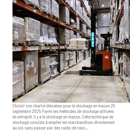
Choisir son chariot élévateur pour le stockage en masse
25
septembre 2025
Parmi les méthodes de stockage utilisées
en entrepôt, il y a le stockage en masse. Cette technique de
stockage consiste à empiler les marchandises directement
au sol, sans passer par des racks de rayo...