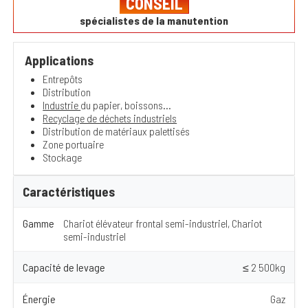
CONSEIL
spécialistes de la manutention
Applications
Entrepôts
Distribution
Industrie
du papier, boissons...
Recyclage de déchets industriels
Distribution de matériaux palettisés
Zone portuaire
Stockage
Caractéristiques
Gamme
Chariot élévateur frontal semi-industriel, Chariot
semi-industriel
Capacité de levage
≤ 2 500kg
Énergie
Gaz