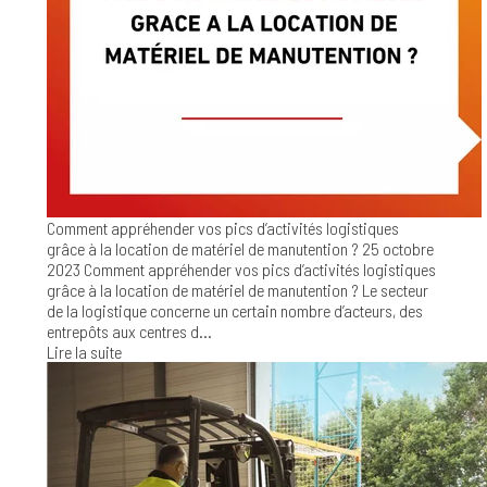
Comment appréhender vos pics d’activités logistiques
grâce à la location de matériel de manutention ?
25 octobre
2023
Comment appréhender vos pics d’activités logistiques
grâce à la location de matériel de manutention ? Le secteur
de la logistique concerne un certain nombre d’acteurs, des
entrepôts aux centres d...
Lire la suite