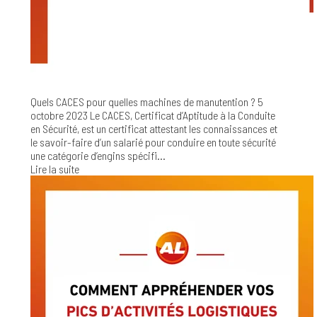
Quels CACES pour quelles machines de manutention ?
5
octobre 2023
Le CACES, Certificat d’Aptitude à la Conduite
en Sécurité, est un certificat attestant les connaissances et
le savoir-faire d’un salarié pour conduire en toute sécurité
une catégorie d’engins spécifi...
Lire la suite