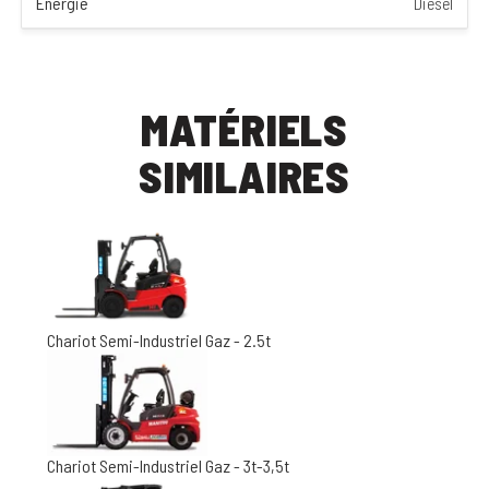
Énergie
Diesel
MATÉRIELS
SIMILAIRES
Chariot Semi-Industriel Gaz - 2.5t
Chariot Semi-Industriel Gaz - 3t-3,5t