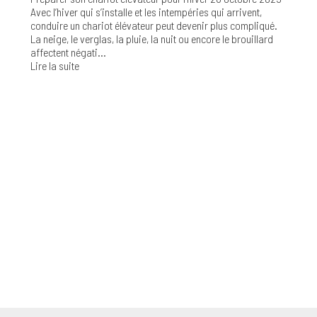
Avec l’hiver qui s’installe et les intempéries qui arrivent,
conduire un chariot élévateur peut devenir plus compliqué.
La neige, le verglas, la pluie, la nuit ou encore le brouillard
affectent négati...
Lire la suite