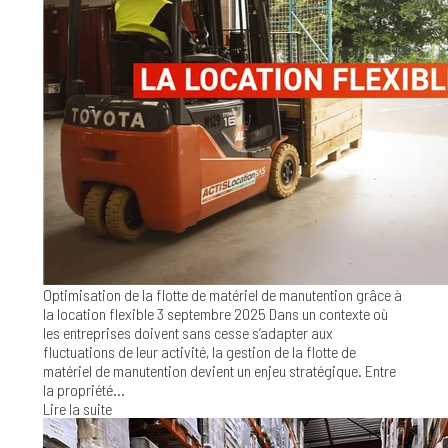
Optimisation de la flotte de matériel de manutention grâce à
la location flexible
3 septembre 2025
Dans un contexte où
les entreprises doivent sans cesse s’adapter aux
fluctuations de leur activité, la gestion de la flotte de
matériel de manutention devient un enjeu stratégique. Entre
la propriété...
Lire la suite