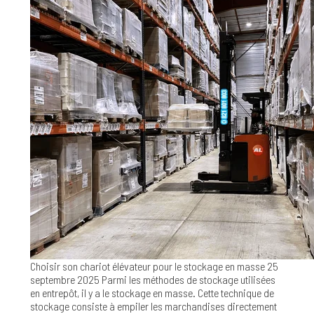
Choisir son chariot élévateur pour le stockage en masse
25
septembre 2025
Parmi les méthodes de stockage utilisées
en entrepôt, il y a le stockage en masse. Cette technique de
stockage consiste à empiler les marchandises directement