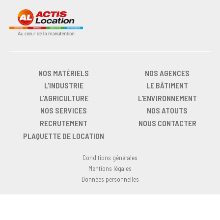
NOS MATÉRIELS
NOS AGENCES
L'INDUSTRIE
LE BÂTIMENT
L'AGRICULTURE
L'ENVIRONNEMENT
NOS SERVICES
NOS ATOUTS
RECRUTEMENT
NOUS CONTACTER
PLAQUETTE DE LOCATION
Conditions générales
Mentions légales
Données personnelles