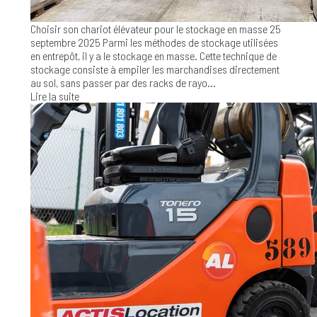
Choisir son chariot élévateur pour le stockage en masse
25
septembre 2025
Parmi les méthodes de stockage utilisées
en entrepôt, il y a le stockage en masse. Cette technique de
stockage consiste à empiler les marchandises directement
au sol, sans passer par des racks de rayo...
Lire la suite