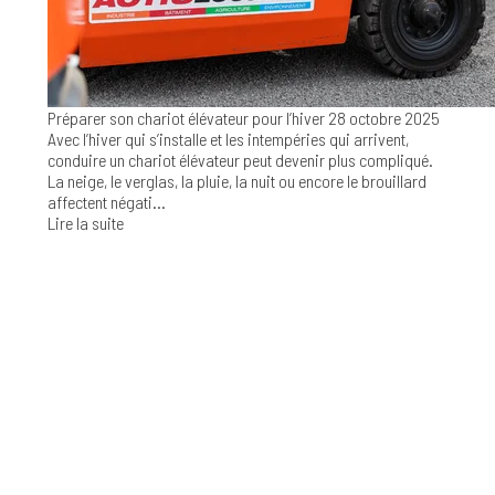
Préparer son chariot élévateur pour l’hiver
28 octobre 2025
Avec l’hiver qui s’installe et les intempéries qui arrivent,
conduire un chariot élévateur peut devenir plus compliqué.
La neige, le verglas, la pluie, la nuit ou encore le brouillard
affectent négati...
Lire la suite