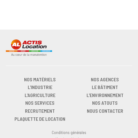
NOS MATÉRIELS
NOS AGENCES
L'INDUSTRIE
LE BÂTIMENT
L'AGRICULTURE
L'ENVIRONNEMENT
NOS SERVICES
NOS ATOUTS
RECRUTEMENT
NOUS CONTACTER
PLAQUETTE DE LOCATION
Conditions générales