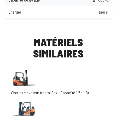
Énergie
Diesel
MATÉRIELS
SIMILAIRES
Chariot élévateur frontal Gaz - Capacité 1.5t-1.8t