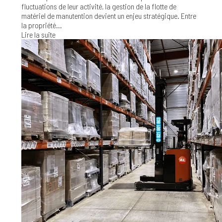
fluctuations de leur activité, la gestion de la flotte de
matériel de manutention devient un enjeu stratégique. Entre
la propriété...
Lire la suite