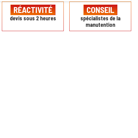
RÉACTIVITÉ
CONSEIL
devis sous 2 heures
spécialistes de la
manutention