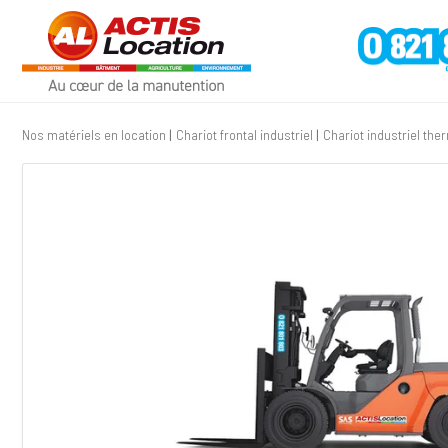
Nos matériels en location
Chariot frontal industriel
Chariot industriel the