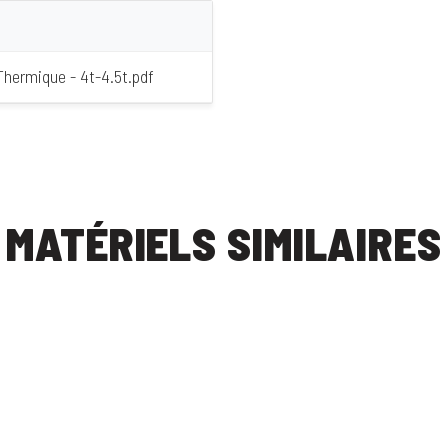
Thermique - 4t-4.5t.pdf
MATÉRIELS SIMILAIRES