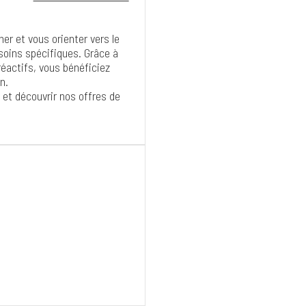
er et vous orienter vers le
soins spécifiques. Grâce à
 réactifs, vous bénéficiez
n.
 et découvrir nos offres de