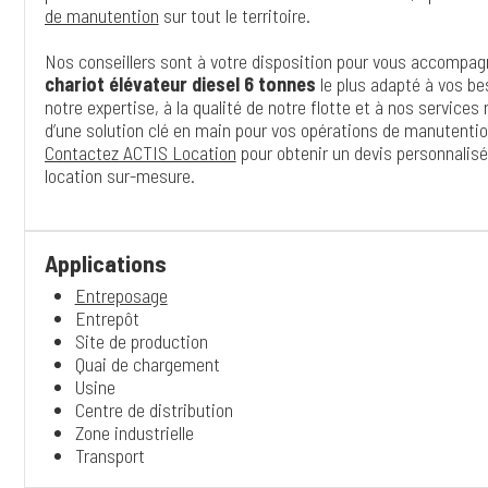
de manutention
sur tout le territoire.
Nos conseillers sont à votre disposition pour vous accompagn
chariot élévateur diesel 6 tonnes
le plus adapté à vos be
notre expertise, à la qualité de notre flotte et à nos services
d’une solution clé en main pour vos opérations de manutentio
Contactez ACTIS Location
pour obtenir un devis personnalisé
location sur-mesure.
Applications
Entreposage
Entrepôt
Site de production
Quai de chargement
Usine
Centre de distribution
Zone industrielle
Transport