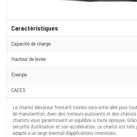
Caractéristiques
Capacité de charge
Hauteur de levée
Énergie
CACES
Le chariot élévateur frontal 6 tonnes sera votre allié pour to
de manutention. Avec des moteurs puissants et des châssis 
chariots vous garantissent un équilibre à toute épreuve. Grâc
sécurité d'utilisation et son accélération, ce chariot est très
adapté à un large éventail d’applications intensives.