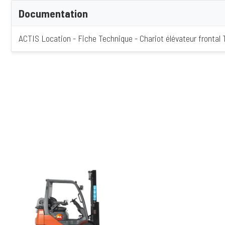
Documentation
ACTIS Location - Fiche Technique - Chariot élévateur frontal 