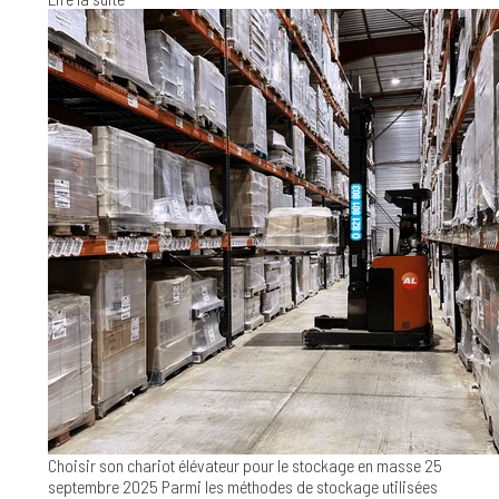
Choisir son chariot élévateur pour le stockage en masse
25
septembre 2025
Parmi les méthodes de stockage utilisées