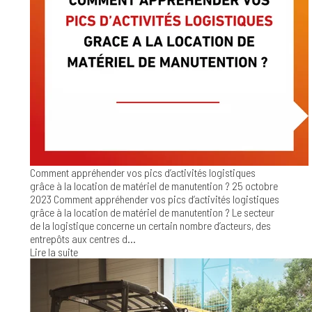
Comment appréhender vos pics d’activités logistiques
grâce à la location de matériel de manutention ?
25 octobre
2023
Comment appréhender vos pics d’activités logistiques
grâce à la location de matériel de manutention ? Le secteur
de la logistique concerne un certain nombre d’acteurs, des
entrepôts aux centres d...
Lire la suite