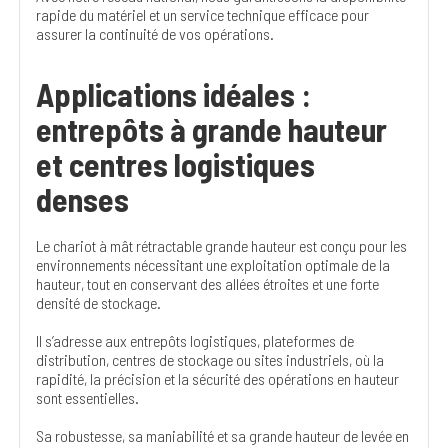
rapide du matériel et un service technique efficace pour
assurer la continuité de vos opérations.
Applications idéales :
entrepôts à grande hauteur
et centres logistiques
denses
Le chariot à mât rétractable grande hauteur est conçu pour les
environnements nécessitant une exploitation optimale de la
hauteur, tout en conservant des allées étroites et une forte
densité de stockage.
Il s’adresse aux entrepôts logistiques, plateformes de
distribution, centres de stockage ou sites industriels, où la
rapidité, la précision et la sécurité des opérations en hauteur
sont essentielles.
Sa robustesse, sa maniabilité et sa grande hauteur de levée en