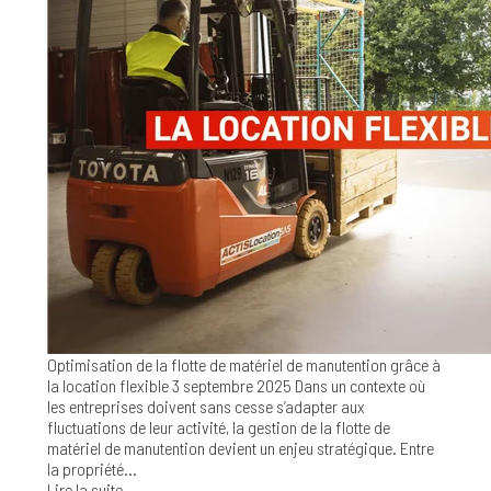
Optimisation de la flotte de matériel de manutention grâce à
la location flexible
3 septembre 2025
Dans un contexte où
les entreprises doivent sans cesse s’adapter aux
fluctuations de leur activité, la gestion de la flotte de
matériel de manutention devient un enjeu stratégique. Entre
la propriété...
Lire la suite