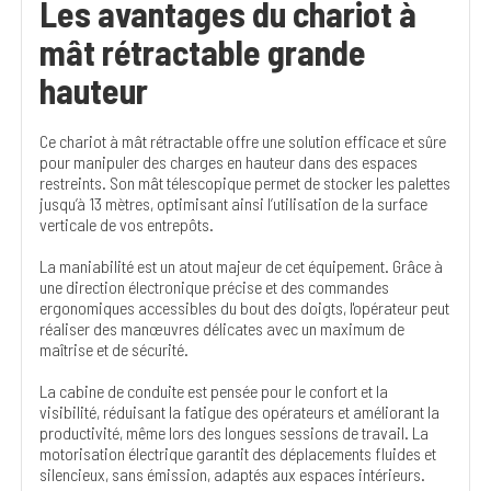
Les avantages du chariot à
mât rétractable grande
hauteur
Ce chariot à mât rétractable offre une solution efficace et sûre
pour manipuler des charges en hauteur dans des espaces
restreints. Son mât télescopique permet de stocker les palettes
jusqu’à 13 mètres, optimisant ainsi l’utilisation de la surface
verticale de vos entrepôts.
La maniabilité est un atout majeur de cet équipement. Grâce à
une direction électronique précise et des commandes
ergonomiques accessibles du bout des doigts, l'opérateur peut
réaliser des manœuvres délicates avec un maximum de
maîtrise et de sécurité.
La cabine de conduite est pensée pour le confort et la
visibilité, réduisant la fatigue des opérateurs et améliorant la
productivité, même lors des longues sessions de travail. La
motorisation électrique garantit des déplacements fluides et
silencieux, sans émission, adaptés aux espaces intérieurs.