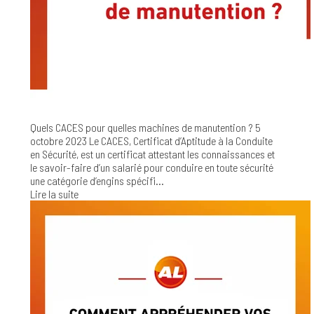
Quels CACES pour quelles machines de manutention ?
5
octobre 2023
Le CACES, Certificat d’Aptitude à la Conduite
en Sécurité, est un certificat attestant les connaissances et
le savoir-faire d’un salarié pour conduire en toute sécurité
une catégorie d’engins spécifi...
Lire la suite