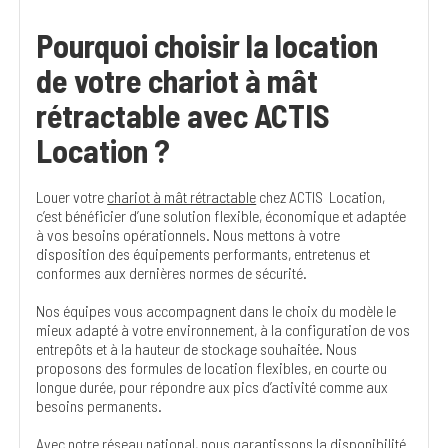
Pourquoi choisir la location
de votre chariot à mât
rétractable avec ACTIS
Location ?
Louer votre
chariot à mât rétractable
chez ACTIS Location,
c’est bénéficier d’une solution flexible, économique et adaptée
à vos besoins opérationnels. Nous mettons à votre
disposition des équipements performants, entretenus et
conformes aux dernières normes de sécurité.
Nos équipes vous accompagnent dans le choix du modèle le
mieux adapté à votre environnement, à la configuration de vos
entrepôts et à la hauteur de stockage souhaitée. Nous
proposons des formules de location flexibles, en courte ou
longue durée, pour répondre aux pics d’activité comme aux
besoins permanents.
Avec notre réseau national, nous garantissons la disponibilité