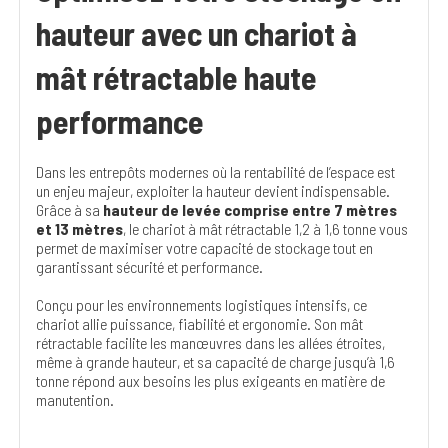
hauteur avec un chariot à
mât rétractable haute
performance
Dans les entrepôts modernes où la rentabilité de l’espace est
un enjeu majeur, exploiter la hauteur devient indispensable.
Grâce à sa
hauteur de levée comprise entre 7 mètres
et 13 mètres
, le chariot à mât rétractable 1,2 à 1,6 tonne vous
permet de maximiser votre capacité de stockage tout en
garantissant sécurité et performance.
Conçu pour les environnements logistiques intensifs, ce
chariot allie puissance, fiabilité et ergonomie. Son mât
rétractable facilite les manœuvres dans les allées étroites,
même à grande hauteur, et sa capacité de charge jusqu’à 1,6
tonne répond aux besoins les plus exigeants en matière de
manutention.