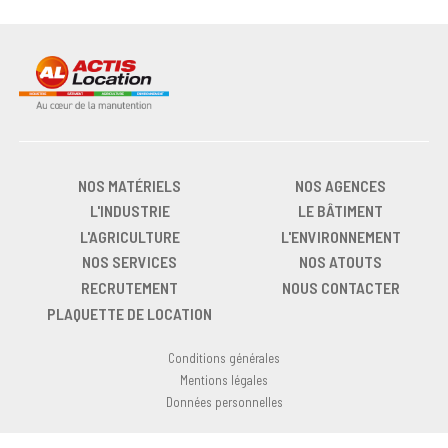
NOS MATÉRIELS
NOS AGENCES
L'INDUSTRIE
LE BÂTIMENT
L'AGRICULTURE
L'ENVIRONNEMENT
NOS SERVICES
NOS ATOUTS
RECRUTEMENT
NOUS CONTACTER
PLAQUETTE DE LOCATION
Conditions générales
Mentions légales
Données personnelles