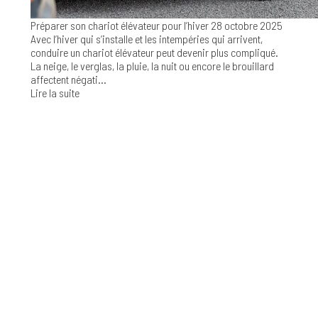
Préparer son chariot élévateur pour l’hiver
28 octobre 2025
Avec l’hiver qui s’installe et les intempéries qui arrivent,
conduire un chariot élévateur peut devenir plus compliqué.
La neige, le verglas, la pluie, la nuit ou encore le brouillard
affectent négati...
Lire la suite