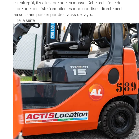
en entrepôt, il y a le stockage en masse. Cette technique de
stockage consiste à empiler les marchandises directement
au sol, sans passer par des racks de rayo...
Lire la suite