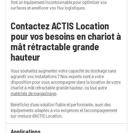
font un équipement incontournable pour optimiser vos
surfaces et améliorer vos flux logistiques.
Contactez ACTIS Location
pour vos besoins en chariot à
mât rétractable grande
hauteur
Vous souhaitez augmenter votre capacité de stockage sans
agrandir vos installations ? Nos experts sont à votre
disposition pour vous accompagner dans la location de votre
chariot à mât rétractable grande hauteur, ou tout autre
matériels de magasinage
.
Bénéficiez d’une solution fiable et performante, avec des
équipements adaptés à vos exigences et l’accompagnement
sur-mesure d’ACTIS Location.
Applications