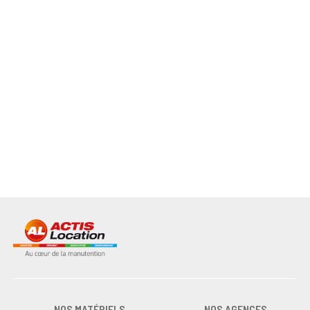
NOS MATÉRIELS
NOS AGENCES