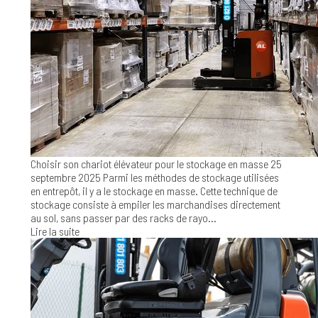
Choisir son chariot élévateur pour le stockage en masse
25
septembre 2025
Parmi les méthodes de stockage utilisées
en entrepôt, il y a le stockage en masse. Cette technique de
stockage consiste à empiler les marchandises directement
au sol, sans passer par des racks de rayo...
Lire la suite