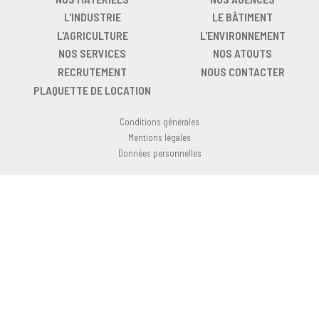
L'INDUSTRIE
LE BÂTIMENT
L'AGRICULTURE
L'ENVIRONNEMENT
NOS SERVICES
NOS ATOUTS
RECRUTEMENT
NOUS CONTACTER
PLAQUETTE DE LOCATION
Conditions générales
Mentions légales
Données personnelles