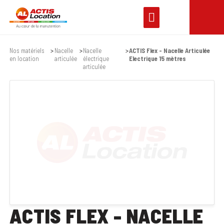
Nos matériels
Nacelle
Nacelle
ACTIS Flex - Nacelle Articulée
en location
articulée
électrique
Electrique 15 mètres
articulée
ACTIS FLEX - NACELLE