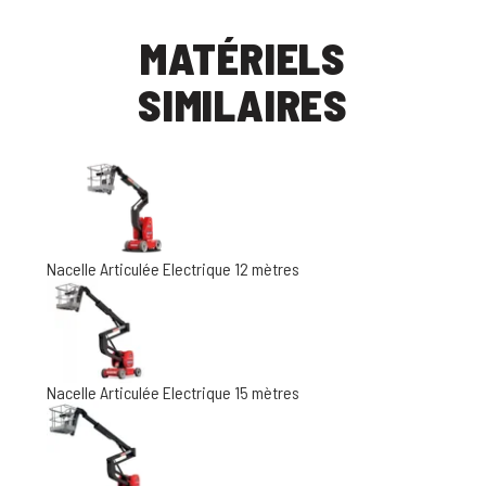
MATÉRIELS
SIMILAIRES
Nacelle Articulée Electrique 12 mètres
Nacelle Articulée Electrique 15 mètres