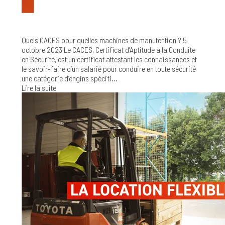
Quels CACES pour quelles machines de manutention ?
5
octobre 2023
Le CACES, Certificat d’Aptitude à la Conduite
en Sécurité, est un certificat attestant les connaissances et
le savoir-faire d’un salarié pour conduire en toute sécurité
une catégorie d’engins spécifi...
Lire la suite