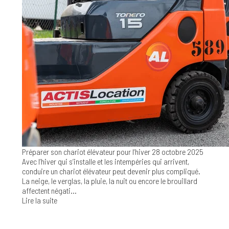
Préparer son chariot élévateur pour l’hiver
28 octobre 2025
Avec l’hiver qui s’installe et les intempéries qui arrivent,
conduire un chariot élévateur peut devenir plus compliqué.
La neige, le verglas, la pluie, la nuit ou encore le brouillard
affectent négati...
Lire la suite