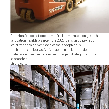
Optimisation de la flotte de matériel de manutention grâce à
la location flexible
3 septembre 2025
Dans un contexte où
les entreprises doivent sans cesse s’adapter aux
fluctuations de leur activité, la gestion de la flotte de
matériel de manutention devient un enjeu stratégique. Entre
la propriété...
Lire la suite