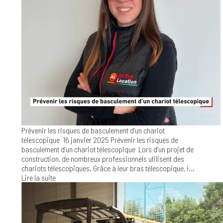
Prévenir les risques de basculement d’un chariot
télescopique
16 janvier 2025
Prévenir les risques de
basculement d’un chariot télescopique Lors d’un projet de
construction, de nombreux professionnels utilisent des
chariots télescopiques. Grâce à leur bras télescopique, i...
Lire la suite