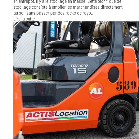
en entrepôt, il y a le stockage en masse. Cette technique de
stockage consiste à empiler les marchandises directement
au sol, sans passer par des racks de rayo...
Lire la suite