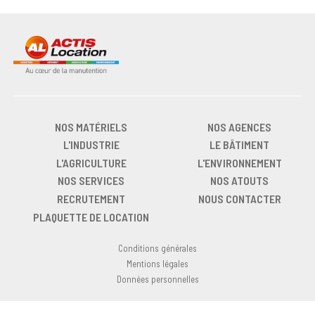
NOS MATÉRIELS
NOS AGENCES
L'INDUSTRIE
LE BÂTIMENT
L'AGRICULTURE
L'ENVIRONNEMENT
NOS SERVICES
NOS ATOUTS
RECRUTEMENT
NOUS CONTACTER
PLAQUETTE DE LOCATION
Conditions générales
Mentions légales
Données personnelles