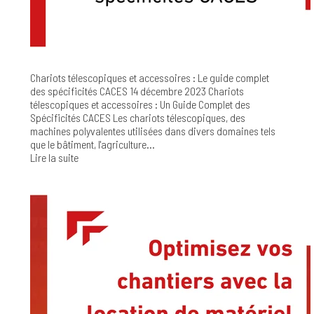
Chariots télescopiques et accessoires : Le guide complet
des spécificités CACES
14 décembre 2023
Chariots
télescopiques et accessoires : Un Guide Complet des
Spécificités CACES Les chariots télescopiques, des
machines polyvalentes utilisées dans divers domaines tels
que le bâtiment, l'agriculture...
Lire la suite