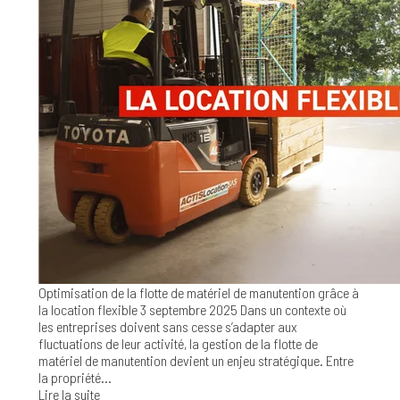
Optimisation de la flotte de matériel de manutention grâce à
la location flexible
3 septembre 2025
Dans un contexte où
les entreprises doivent sans cesse s’adapter aux
fluctuations de leur activité, la gestion de la flotte de
matériel de manutention devient un enjeu stratégique. Entre
la propriété...
Lire la suite