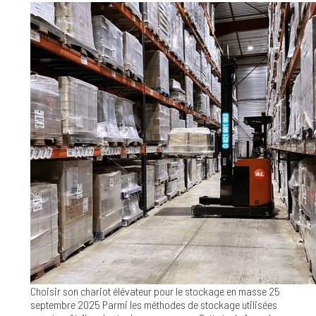
Choisir son chariot élévateur pour le stockage en masse
25
septembre 2025
Parmi les méthodes de stockage utilisées