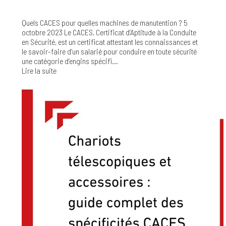
Quels CACES pour quelles machines de manutention ?
5
octobre 2023
Le CACES, Certificat d’Aptitude à la Conduite
en Sécurité, est un certificat attestant les connaissances et
le savoir-faire d’un salarié pour conduire en toute sécurité
une catégorie d’engins spécifi...
Lire la suite