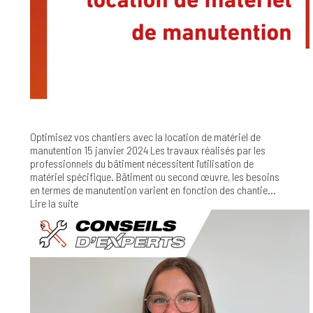
Optimisez vos chantiers avec la location de matériel de
manutention
15 janvier 2024
Les travaux réalisés par les
professionnels du bâtiment nécessitent l'utilisation de
matériel spécifique. Bâtiment ou second œuvre, les besoins
en termes de manutention varient en fonction des chantie...
Lire la suite