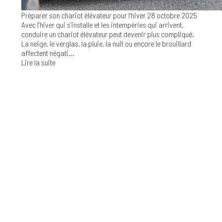
Préparer son chariot élévateur pour l’hiver
28 octobre 2025
Avec l’hiver qui s’installe et les intempéries qui arrivent,
conduire un chariot élévateur peut devenir plus compliqué.
La neige, le verglas, la pluie, la nuit ou encore le brouillard
affectent négati...
Lire la suite