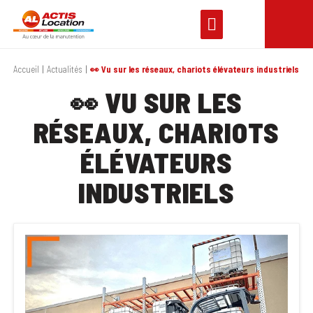
Accueil
Actualités
👀 Vu sur les réseaux, chariots élévateurs industriels
👀 VU SUR LES
RÉSEAUX, CHARIOTS
ÉLÉVATEURS
INDUSTRIELS