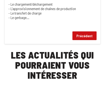
- Le chargement/déchargement
- L'approvisionnement de chaînes de production
- Le transfert de charge
- Le gerbage...
Précédent
LES ACTUALITÉS QUI
POURRAIENT VOUS
INTÉRESSER