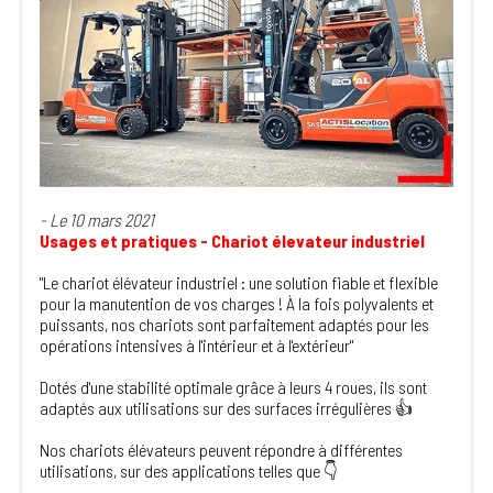
- Le 10 mars 2021
Usages et pratiques - Chariot élevateur industriel
"Le chariot élévateur industriel : une solution fiable et flexible
pour la manutention de vos charges ! À la fois polyvalents et
puissants, nos chariots sont parfaitement adaptés pour les
opérations intensives à l'intérieur et à l'extérieur"
Dotés d'une stabilité optimale grâce à leurs 4 roues, ils sont
adaptés aux utilisations sur des surfaces irrégulières 👍
Nos chariots élévateurs peuvent répondre à différentes
utilisations, sur des applications telles que 👇