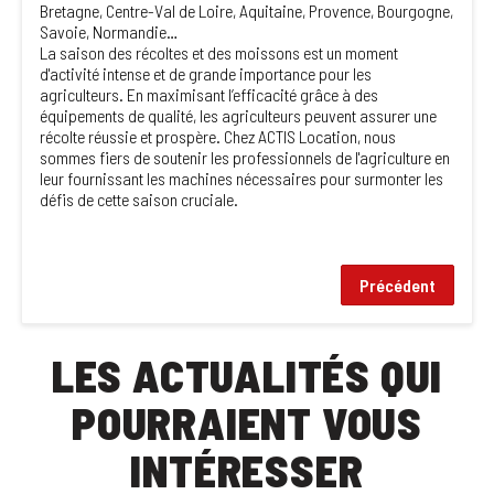
Bretagne, Centre-Val de Loire, Aquitaine, Provence, Bourgogne,
Savoie, Normandie…
La saison des récoltes et des moissons est un moment
d'activité intense et de grande importance pour les
agriculteurs. En maximisant l’efficacité grâce à des
équipements de qualité, les agriculteurs peuvent assurer une
récolte réussie et prospère. Chez ACTIS Location, nous
sommes fiers de soutenir les professionnels de l'agriculture en
leur fournissant les machines nécessaires pour surmonter les
défis de cette saison cruciale.
Précédent
LES ACTUALITÉS QUI
POURRAIENT VOUS
INTÉRESSER