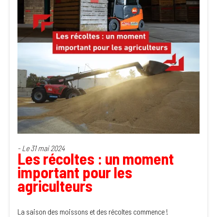
- Le 31 mai 2024
Les récoltes : un moment
important pour les
agriculteurs
La saison des moissons et des récoltes commence !