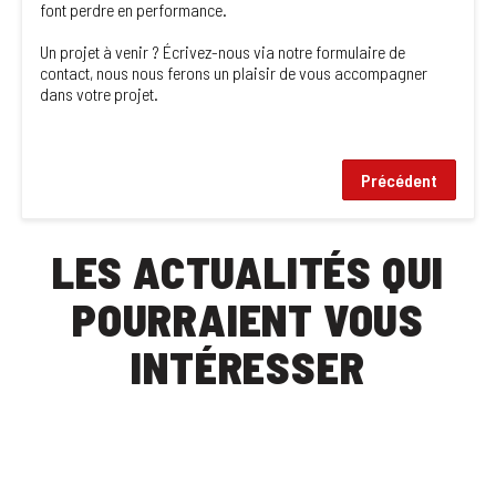
font perdre en performance.
Un projet à venir ? Écrivez-nous via notre formulaire de
contact, nous nous ferons un plaisir de vous accompagner
dans votre projet.
Précédent
LES ACTUALITÉS QUI
POURRAIENT VOUS
INTÉRESSER