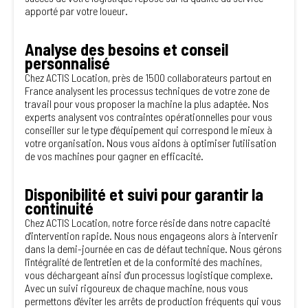
apporté par votre loueur.
Analyse des besoins et conseil
personnalisé
Chez ACTIS Location, près de 1500 collaborateurs partout en
France analysent les processus techniques de votre zone de
travail pour vous proposer la machine la plus adaptée. Nos
experts analysent vos contraintes opérationnelles pour vous
conseiller sur le type d'équipement qui correspond le mieux à
votre organisation. Nous vous aidons à optimiser l'utilisation
de vos machines pour gagner en efficacité.
Disponibilité et suivi pour garantir la
continuité
Chez ACTIS Location, notre force réside dans notre capacité
d'intervention rapide. Nous nous engageons alors à intervenir
dans la demi-journée en cas de défaut technique. Nous gérons
l'intégralité de l'entretien et de la conformité des machines,
vous déchargeant ainsi d'un processus logistique complexe.
Avec un suivi rigoureux de chaque machine, nous vous
permettons d'éviter les arrêts de production fréquents qui vous