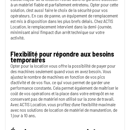
à un matériel fiable et parfaitement entretenu. Opter pour cette
solution, c'est aussi faire le choix de la sécurité pour vos
opérateurs. En cas de panne, un équipement de remplacement
est mis à disposition dans les plus brefs délais. Chez ACTIS
Location, le remplacement intervient dans la demi-journée,
minimisant ainsi l'impact d'un arrêt technique sur votre
activité.
Flexibilité pour répondre aux besoins
temporaires
Opter pour la location vous offre la possibilité de payer pour
des machines seulement quand vous en avez besoin. Vous
ajustez le nombre de machines en fonction de vos pics
d'activité et de vos flux, ce qui vous permet de garder une
performance constante. Cela permet également de maîtriser le
coût de vos opérations et la place dans votre entrepôt en ne
conservant pas de matériel non utilisé sur la zone de travail.
Avec ACTIS Location, vous profitez d'une flexibilité maximale
avec nos solutions de location de matériel de manutention, de
1 jour à 10 ans.