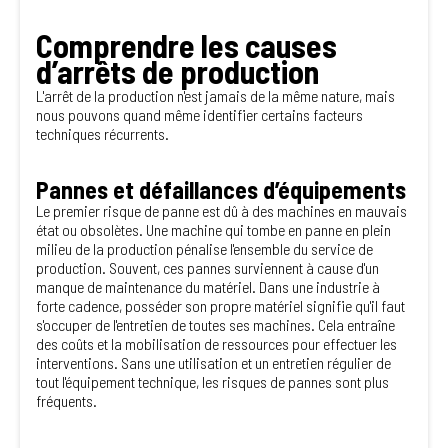
Comprendre les causes
d’arrêts de production
L'arrêt de la production n'est jamais de la même nature, mais
nous pouvons quand même identifier certains facteurs
techniques récurrents.
Pannes et défaillances d’équipements
Le premier risque de panne est dû à des machines en mauvais
état ou obsolètes. Une machine qui tombe en panne en plein
milieu de la production pénalise l'ensemble du service de
production. Souvent, ces pannes surviennent à cause d'un
manque de maintenance du matériel. Dans une industrie à
forte cadence, posséder son propre matériel signifie qu'il faut
s'occuper de l'entretien de toutes ses machines. Cela entraîne
des coûts et la mobilisation de ressources pour effectuer les
interventions. Sans une utilisation et un entretien régulier de
tout l'équipement technique, les risques de pannes sont plus
fréquents.