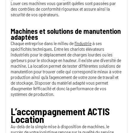
Louer ces machines vous garantit qu'elles sont passées par
des contrôles de conformité rigoureux et assure ainsi la
sécurité de vos opérateurs.
Machines et solutions de manutention
adaptées
Chaque entreprise dans le milieu de
l'
industrie
à ses
spécificités techniques. Entre les chariots élévateurs
industriels pour le déplacement de charges lourdes ou les
gerbeurs pour le stockage en hauteur, il existe une diversité de
machine. La location permet de tester différentes solutions de
manutention pour trouver celle qui correspond le mieux à votre
production ainsi qu'à l'agencement de votre zone de travail et
de stockage. Disposer du matériel adapté vous permet
d'augmenter l'efficacité et donc la performance de vos
systèmes de production.
L’accompagnement ACTIS
Location
Au-delà de la simple mise à disposition de machines, le
succès de votre logistique repose sur la qualité du service