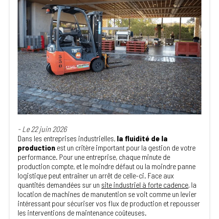
- Le 22 juin 2026
Dans les entreprises industrielles,
la fluidité de la
production
est un critère important pour la gestion de votre
performance. Pour une entreprise, chaque minute de
production compte, et le moindre défaut ou la moindre panne
logistique peut entraîner un arrêt de celle-ci. Face aux
quantités demandées sur un
site industriel à forte cadence
, la
location de machines de manutention se voit comme un levier
intéressant pour sécuriser vos flux de production et repousser
les interventions de maintenance coûteuses.