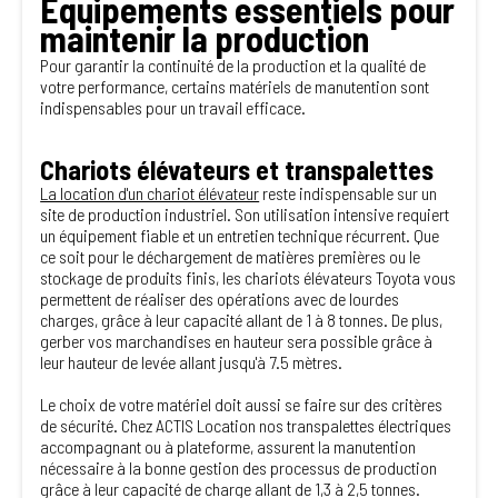
Équipements essentiels pour
maintenir la production
Pour garantir la continuité de la production et la qualité de
votre performance, certains matériels de manutention sont
indispensables pour un travail efficace.
Chariots élévateurs et transpalettes
La location d'un chariot élévateur
reste indispensable sur un
site de production industriel. Son utilisation intensive requiert
un équipement fiable et un entretien technique récurrent. Que
ce soit pour le déchargement de matières premières ou le
stockage de produits finis, les chariots élévateurs Toyota vous
permettent de réaliser des opérations avec de lourdes
charges, grâce à leur capacité allant de 1 à 8 tonnes. De plus,
gerber vos marchandises en hauteur sera possible grâce à
leur hauteur de levée allant jusqu'à 7.5 mètres.
Le choix de votre matériel doit aussi se faire sur des critères
de sécurité. Chez ACTIS Location nos transpalettes électriques
accompagnant ou à plateforme, assurent la manutention
nécessaire à la bonne gestion des processus de production
grâce à leur capacité de charge allant de 1,3 à 2,5 tonnes.