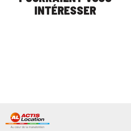
INTÉRESSER