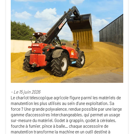
- Le 15 juin 2026
Le chariot télescopique agricole figure parmi les matériels de
manutention les plus utilisés au sein d’une exploitation. Sa
force ? Une grande polyvalence, rendue possible par une large
gamme d'accessoires interchangeables, qui permet un usage
sur-mesure du matériel. Godet à grappin, godet à céréales,
fourche à fumier, pince à balle… chaque accessoire de
manutention transforme la machine en un outil destiné à