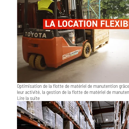
Optimisation de la flotte de matériel de manutention grâce 
leur activité, la gestion de la flotte de matériel de manuten
Lire la suite