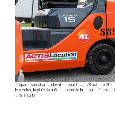
Préparer son chariot élévateur pour l’hiver
28 octobre 2025
le verglas, la pluie, la nuit ou encore le brouillard affectent 
Lire la suite