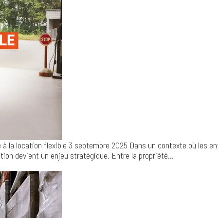
à la location flexible
3 septembre 2025
Dans un contexte où les en
tion devient un enjeu stratégique. Entre la propriété...