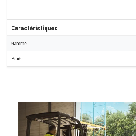
Caractéristiques
Gamme
Poids