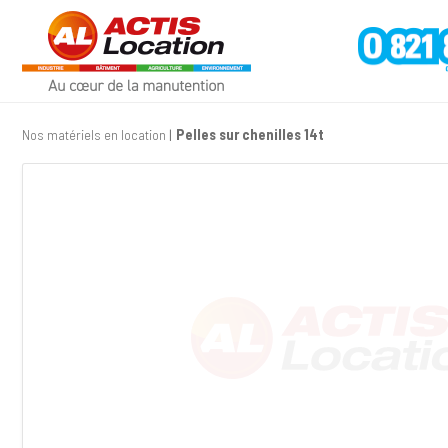
Nos matériels en location
Pelles sur chenilles 14t