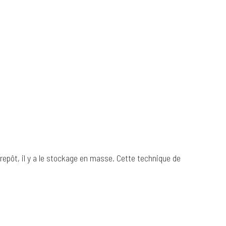
epôt, il y a le stockage en masse. Cette technique de