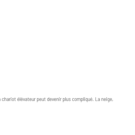
 un chariot élévateur peut devenir plus compliqué. La neige,