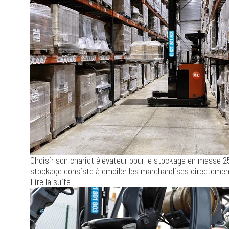
Choisir son chariot élévateur pour le stockage en masse
2
stockage consiste à empiler les marchandises directement 
Lire la suite