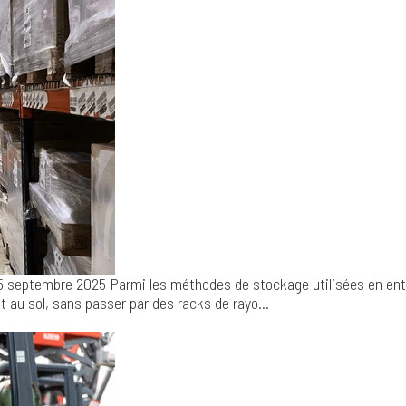
5 septembre 2025
Parmi les méthodes de stockage utilisées en entr
au sol, sans passer par des racks de rayo...