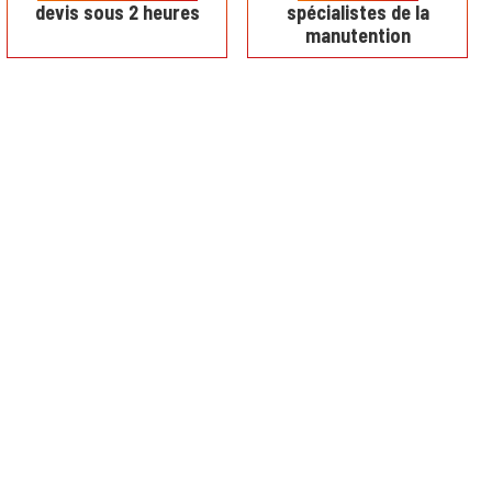
devis sous 2 heures
spécialistes de la
manutention