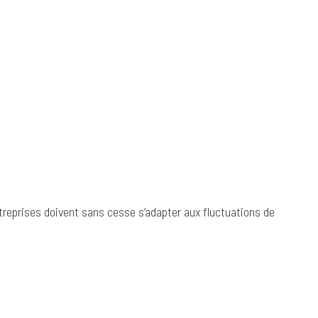
treprises doivent sans cesse s’adapter aux fluctuations de