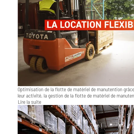
Optimisation de la flotte de matériel de manutention grâce 
leur activité, la gestion de la flotte de matériel de manuten
Lire la suite