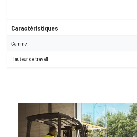
Caractéristiques
Gamme
Hauteur de travail