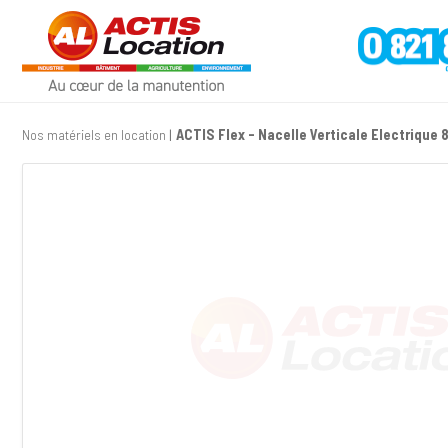
Nos matériels en location
ACTIS Flex - Nacelle Verticale Electrique 