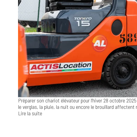
Préparer son chariot élévateur pour l’hiver
28 octobre 2025
le verglas, la pluie, la nuit ou encore le brouillard affectent 
Lire la suite