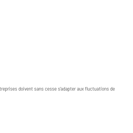
treprises doivent sans cesse s’adapter aux fluctuations de