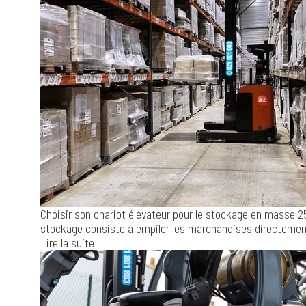
Choisir son chariot élévateur pour le stockage en masse
2
stockage consiste à empiler les marchandises directement 
Lire la suite