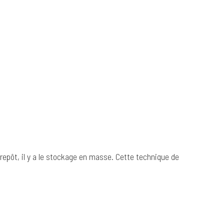
epôt, il y a le stockage en masse. Cette technique de