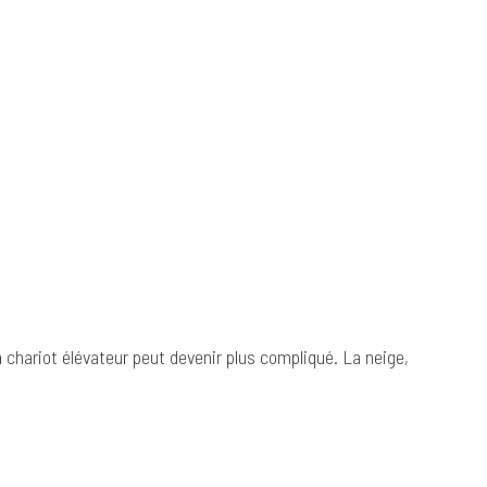
 un chariot élévateur peut devenir plus compliqué. La neige,