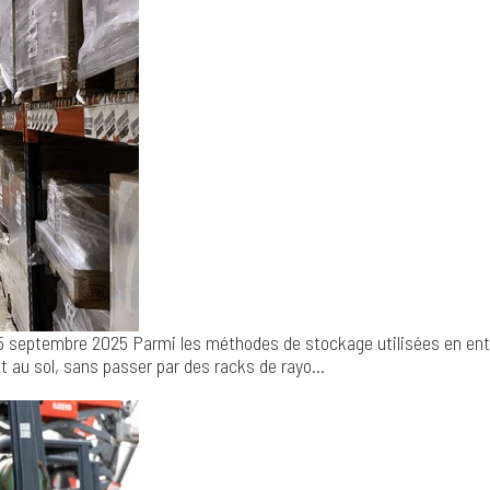
5 septembre 2025
Parmi les méthodes de stockage utilisées en entr
au sol, sans passer par des racks de rayo...