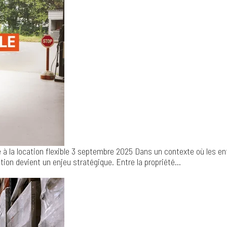
à la location flexible
3 septembre 2025
Dans un contexte où les en
tion devient un enjeu stratégique. Entre la propriété...