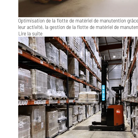
Optimisation de la flotte de matériel de manutention grâce 
leur activité, la gestion de la flotte de matériel de manuten
Lire la suite