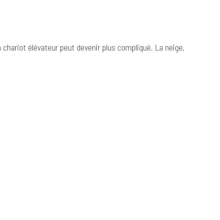
 un chariot élévateur peut devenir plus compliqué. La neige,