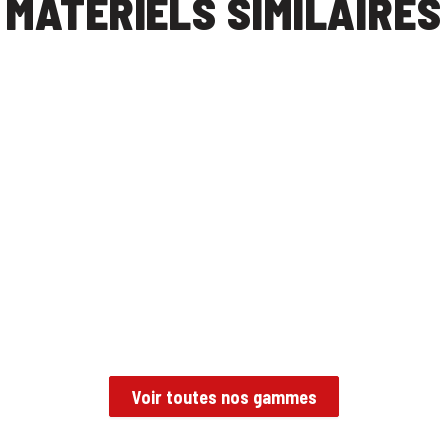
MATÉRIELS SIMILAIRES
Voir toutes nos gammes