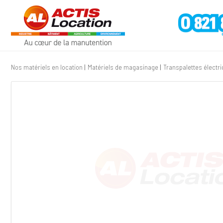
Nos matériels en location
Matériels de magasinage
Transpalettes électr