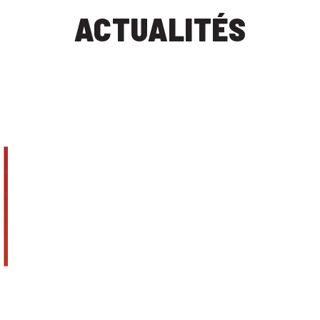
ACTUALITÉS