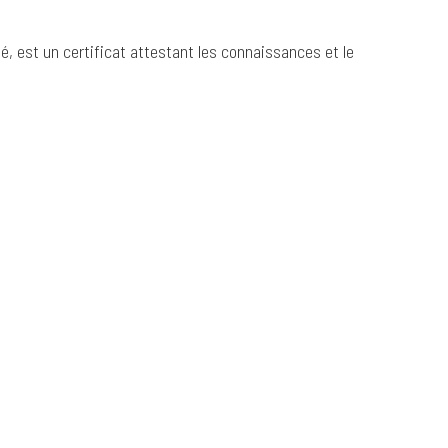
é, est un certificat attestant les connaissances et le