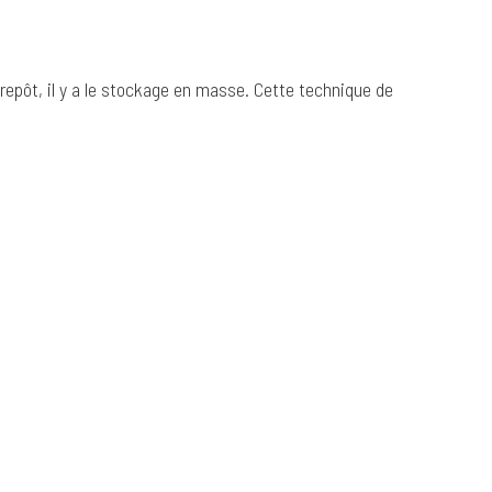
epôt, il y a le stockage en masse. Cette technique de