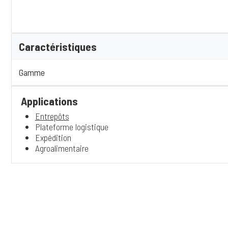
Caractéristiques
Gamme
Applications
Entrepôts
Plateforme logistique
Expédition
Agroalimentaire