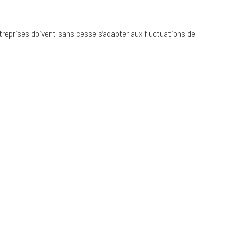
treprises doivent sans cesse s’adapter aux fluctuations de