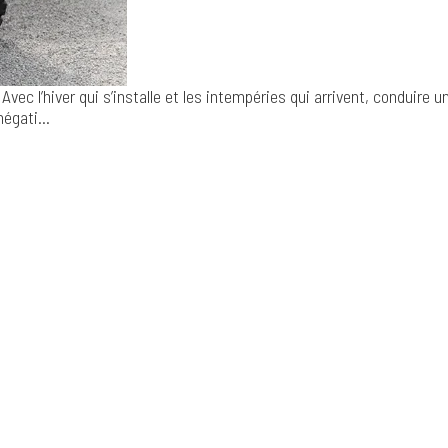
Avec l’hiver qui s’installe et les intempéries qui arrivent, conduire
négati...