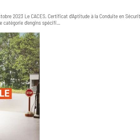
ctobre 2023
Le CACES, Certificat d’Aptitude à la Conduite en Sécurit
e catégorie d’engins spécifi...