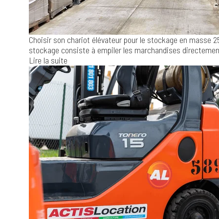
Choisir son chariot élévateur pour le stockage en masse
2
stockage consiste à empiler les marchandises directement 
Lire la suite