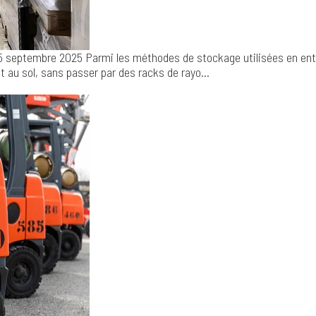
5 septembre 2025
Parmi les méthodes de stockage utilisées en entr
au sol, sans passer par des racks de rayo...