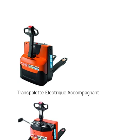
Transpalette Electrique Accompagnant