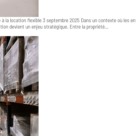
à la location flexible
3 septembre 2025
Dans un contexte où les en
tion devient un enjeu stratégique. Entre la propriété...