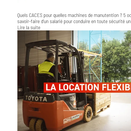
Quels CACES pour quelles machines de manutention ?
5 o
savoir-faire d’un salarié pour conduire en toute sécurité un
Lire la suite