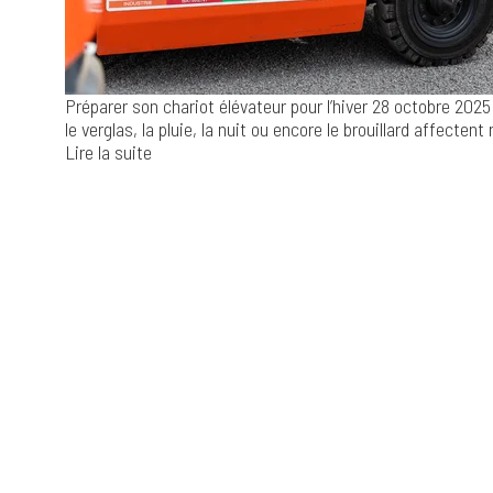
Préparer son chariot élévateur pour l’hiver
28 octobre 2025
le verglas, la pluie, la nuit ou encore le brouillard affectent 
Lire la suite